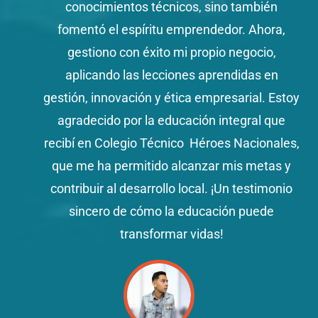
conocimientos técnicos, sino también
fomentó el espíritu emprendedor. Ahora,
gestiono con éxito mi propio negocio,
aplicando las lecciones aprendidas en
gestión, innovación y ética empresarial. Estoy
agradecido por la educación integral que
recibí en Colegio Técnico Héroes Nacionales,
que me ha permitido alcanzar mis metas y
contribuir al desarrollo local. ¡Un testimonio
sincero de cómo la educación puede
transformar vidas!