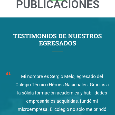
PUBLICACIONES
TESTIMONIOS DE NUESTROS
EGRESADOS
Mi nombre es Sergio Melo, egresado del
Colegio Técnico Héroes Nacionales. Gracias a
la sólida formación académica y habilidades
empresariales adquiridas, fundé mi
microempresa. El colegio no solo me brindó