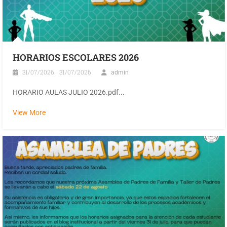
HORARIOS ESCOLARES 2026
31/07/2026
31/07/2026
admin
HORARIO AULAS JULIO 2026.pdf...
View More