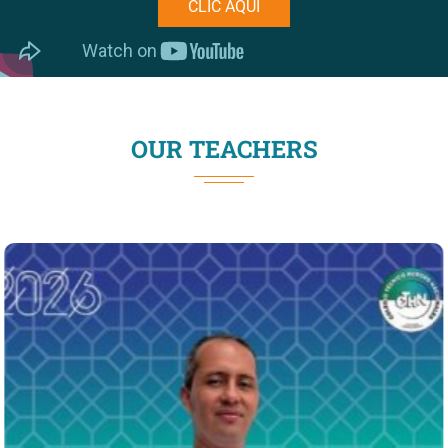
CLIC AQUI
OUR TEACHERS