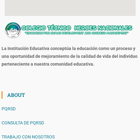
La Institución Educativa conceptúa la educación como un proceso y
una oportunidad de mejoramiento de la calidad de vida del individuo
perteneciente a nuestra comunidad educativa.
ABOUT
PQRSD
CONSULTA DE PQRSD
TRABAJO CON NOSOTROS