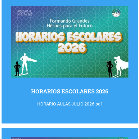
HORARIOS ESCOLARES 2026
HORARIO AULAS JULIO 2026.pdf