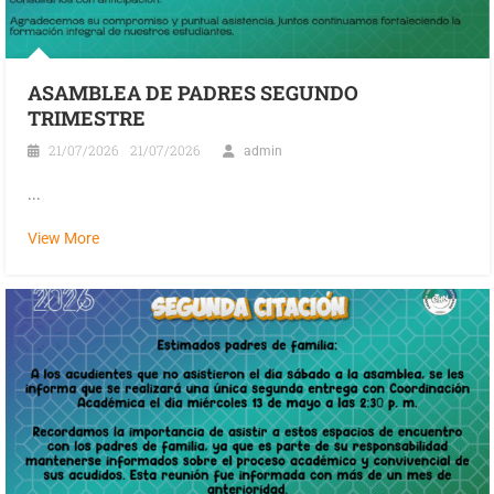
ASAMBLEA DE PADRES SEGUNDO
TRIMESTRE
21/07/2026
21/07/2026
admin
...
View More