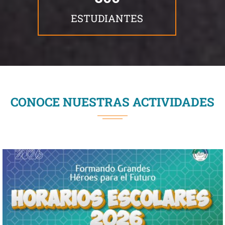
ESTUDIANTES
CONOCE NUESTRAS ACTIVIDADES