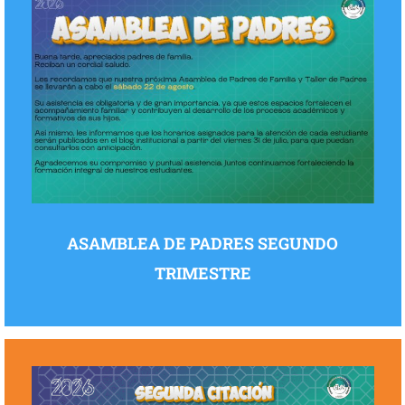
ASAMBLEA DE PADRES SEGUNDO
TRIMESTRE