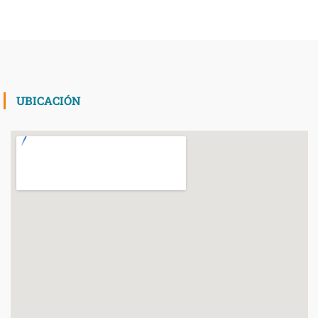
UBICACIÓN