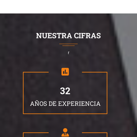
NUESTRA CIFRAS
r
32
AÑOS DE EXPERIENCIA