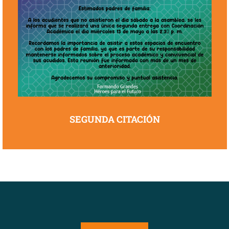
SEGUNDA CITACIÓN