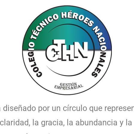
diseñado por un círculo que represent
 claridad, la gracia, la abundancia y l