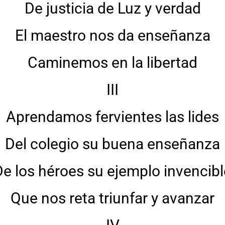
De justicia de Luz y verdad
El maestro nos da enseñanza
Caminemos en la libertad
III
Aprendamos fervientes las lides
Del colegio su buena enseñanza
De los héroes su ejemplo invencibl
Que nos reta triunfar y avanzar