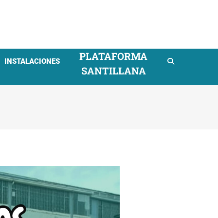
mpresarial
PLATAFORMA
INSTALACIONES
SANTILLANA