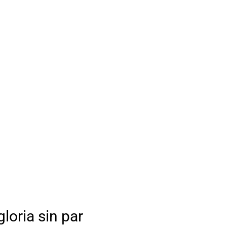
oria sin par