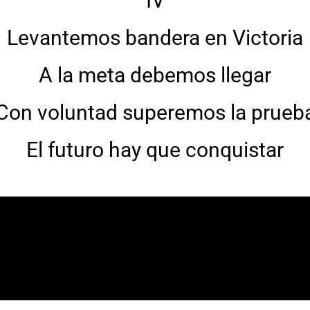
IV
Levantemos bandera en Victoria
A la meta debemos llegar
Con voluntad superemos la prueb
El futuro hay que conquistar