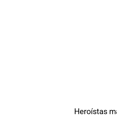
Heroístas m