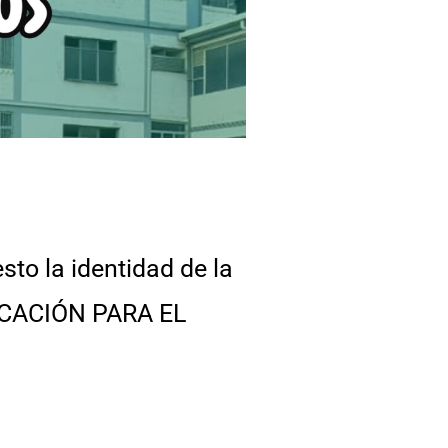
to la identidad de la
DUCACIÓN PARA EL
,