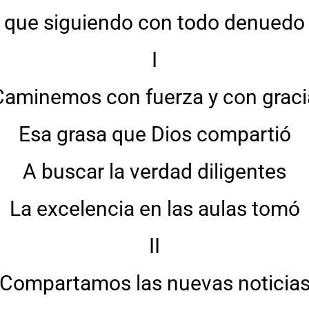
que siguiendo con todo denuedo
I
Caminemos con fuerza y con graci
Esa grasa que Dios compartió
A buscar la verdad diligentes
La excelencia en las aulas tomó
II
Compartamos las nuevas noticia