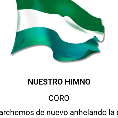
NUESTRO HIMNO
CORO
archemos de nuevo anhelando la gl