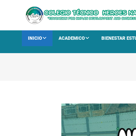
INICIO
ACADEMICO
BIENESTAR EST