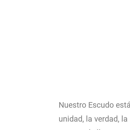
Nuestro Escudo está 
unidad, la verdad, la