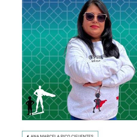
ANA MARCELA PICO CIFUENTES