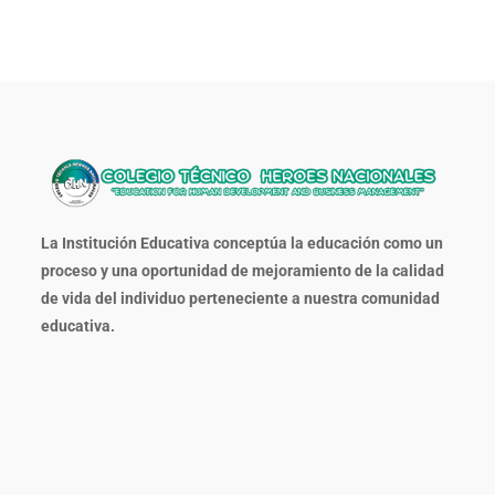
La Institución Educativa conceptúa la educación como un
proceso y una oportunidad de mejoramiento de la calidad
de vida del individuo perteneciente a nuestra comunidad
educativa.