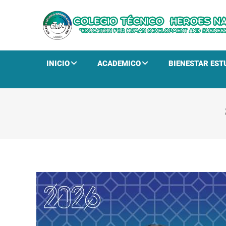
INICIO
ACADEMICO
BIENESTAR EST