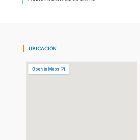
UBICACIÓN