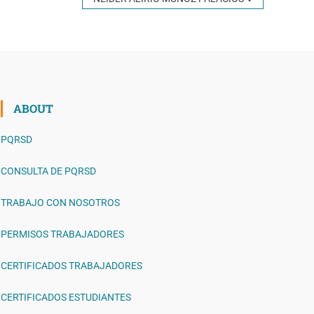
ABOUT
PQRSD
CONSULTA DE PQRSD
TRABAJO CON NOSOTROS
PERMISOS TRABAJADORES
CERTIFICADOS TRABAJADORES
CERTIFICADOS ESTUDIANTES