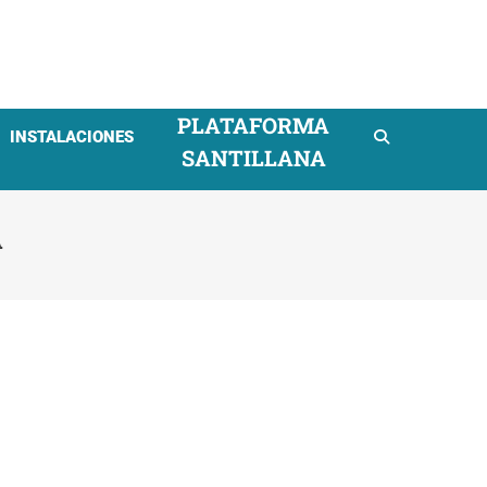
mpresarial
PLATAFORMA
INSTALACIONES
SANTILLANA
A