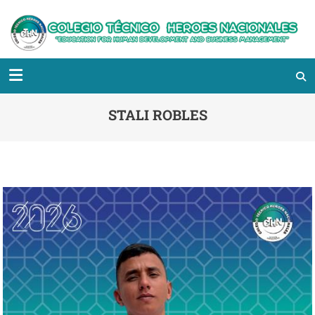
STALI ROBLES