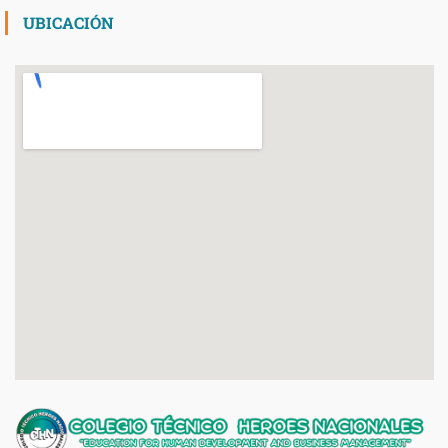
UBICACIÓN