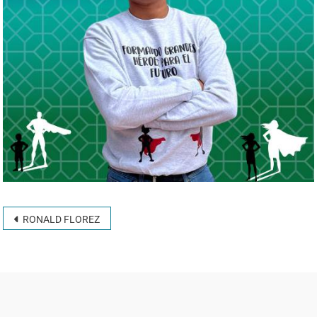
RONALD FLOREZ