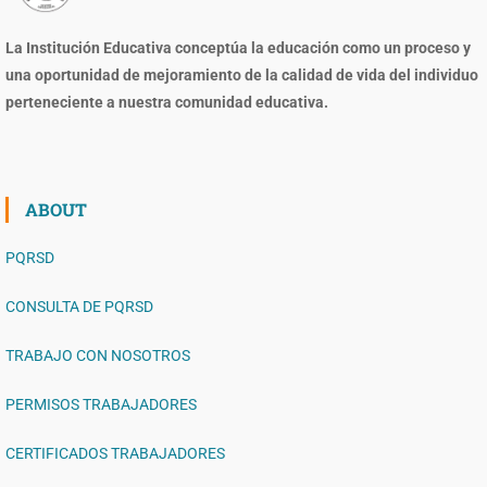
La Institución Educativa conceptúa la educación como un proceso y
una oportunidad de mejoramiento de la calidad de vida del individuo
perteneciente a nuestra comunidad educativa.
ABOUT
PQRSD
CONSULTA DE PQRSD
TRABAJO CON NOSOTROS
PERMISOS TRABAJADORES
CERTIFICADOS TRABAJADORES