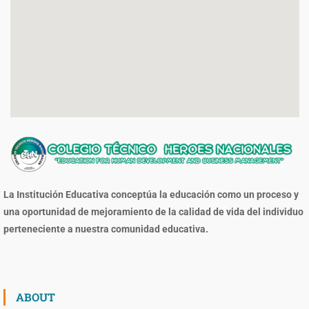
La Institución Educativa conceptúa la educación como un proceso y
una oportunidad de mejoramiento de la calidad de vida del individuo
perteneciente a nuestra comunidad educativa.
ABOUT