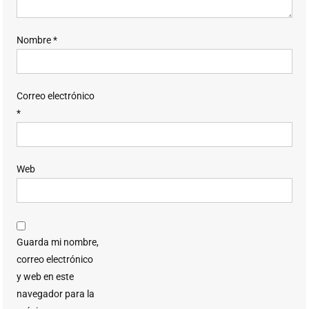
Nombre
*
Correo electrónico
*
Web
Guarda mi nombre,
correo electrónico
y web en este
navegador para la