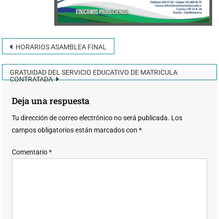
HORARIOS ASAMBLEA FINAL
GRATUIDAD DEL SERVICIO EDUCATIVO DE MATRICULA
CONTRATADA
Deja una respuesta
Tu dirección de correo electrónico no será publicada.
Los
campos obligatorios están marcados con
*
Comentario
*