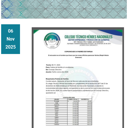
06
Nov
2025