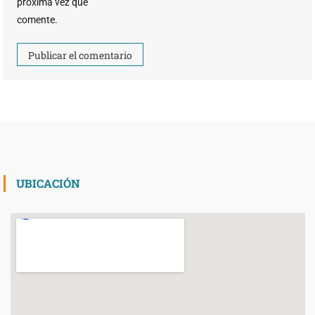
próxima vez que
comente.
UBICACIÓN