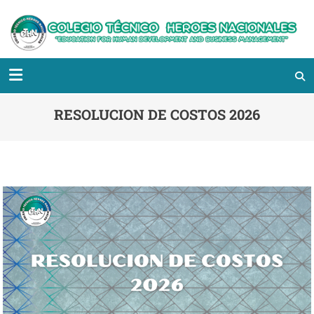
RESOLUCION DE COSTOS 2026