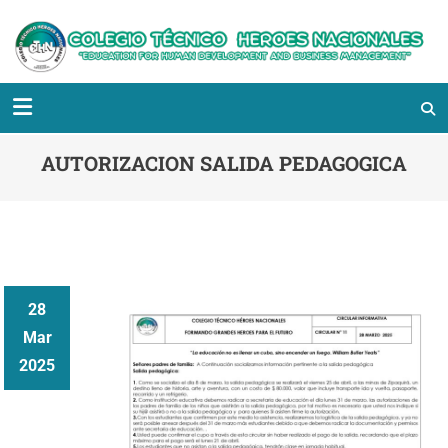
AUTORIZACION SALIDA PEDAGOGICA
28
Mar
2025