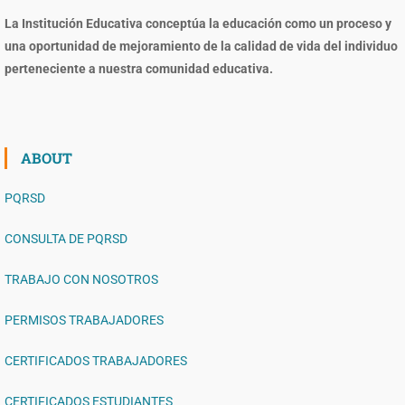
La Institución Educativa conceptúa la educación como un proceso y
una oportunidad de mejoramiento de la calidad de vida del individuo
perteneciente a nuestra comunidad educativa.
ABOUT
PQRSD
CONSULTA DE PQRSD
TRABAJO CON NOSOTROS
PERMISOS TRABAJADORES
CERTIFICADOS TRABAJADORES
CERTIFICADOS ESTUDIANTES