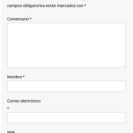
campos obligatorios están marcados con
*
Comentario
*
Nombre
*
Correo electrónico
*
Web