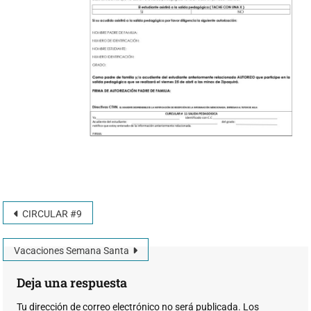
CIRCULAR #9
Vacaciones Semana Santa
Deja una respuesta
Tu dirección de correo electrónico no será publicada.
Los