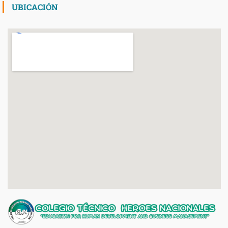
UBICACIÓN