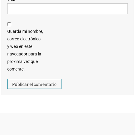
Guarda mi nombre,
correo electrónico
y web en este
navegador para la
próxima vez que
comente.