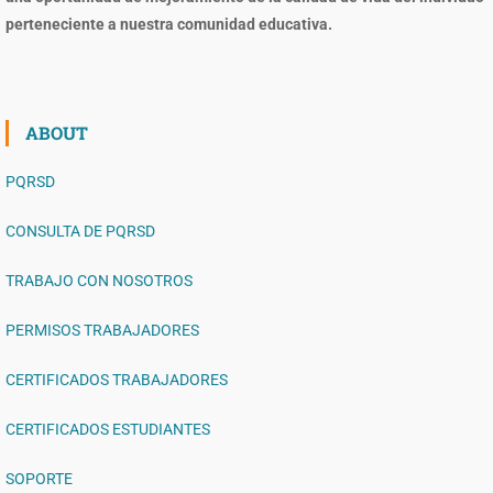
perteneciente a nuestra comunidad educativa.
ABOUT
PQRSD
CONSULTA DE PQRSD
TRABAJO CON NOSOTROS
PERMISOS TRABAJADORES
CERTIFICADOS TRABAJADORES
CERTIFICADOS ESTUDIANTES
SOPORTE