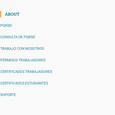
ABOUT
PQRSD
CONSULTA DE PQRSD
TRABAJO CON NOSOTROS
PERMISOS TRABAJADORES
CERTIFICADOS TRABAJADORES
CERTIFICADOS ESTUDIANTES
SOPORTE