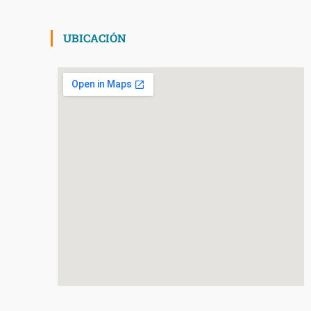
UBICACIÓN