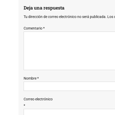
Deja una respuesta
Tu dirección de correo electrónico no será publicada.
Los 
Comentario
*
Nombre
*
Correo electrónico
*