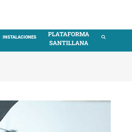
mpresarial
PLATAFORMA
INSTALACIONES
SANTILLANA