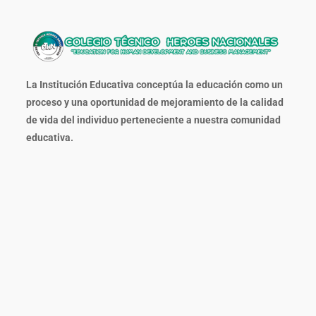
La Institución Educativa conceptúa la educación como un
proceso y una oportunidad de mejoramiento de la calidad
de vida del individuo perteneciente a nuestra comunidad
educativa.