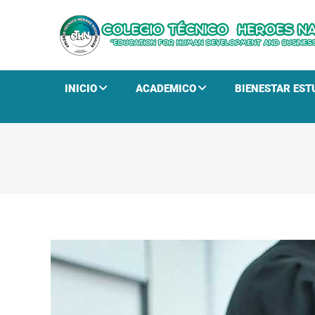
INICIO
ACADEMICO
BIENESTAR EST