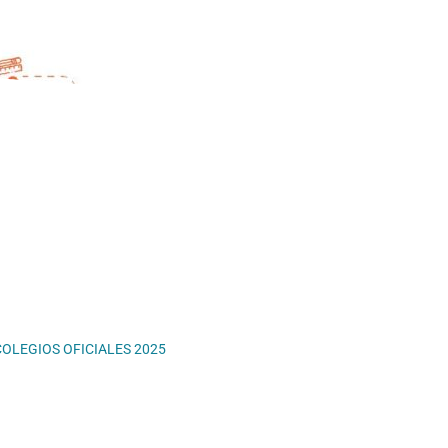
OLEGIOS OFICIALES 2025