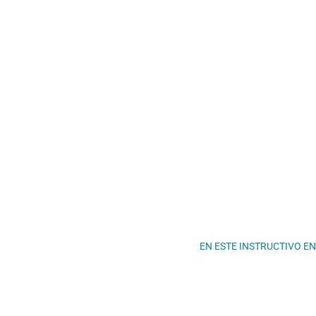
EN ESTE INSTRUCTIVO E