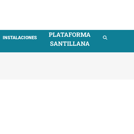
mpresarial
PLATAFORMA
INSTALACIONES
SANTILLANA