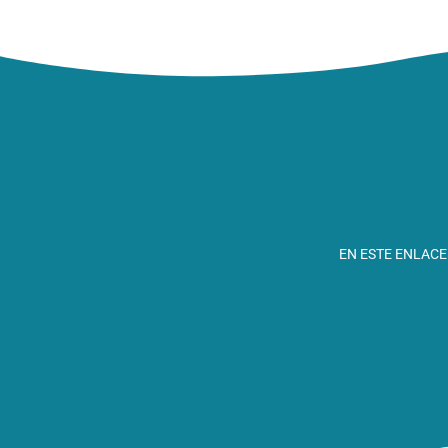
EN ESTE ENLACE