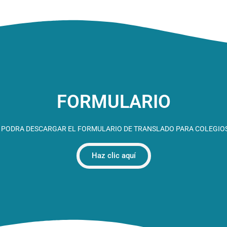
FORMULARIO
 PODRA DESCARGAR EL FORMULARIO DE TRANSLADO PARA COLEGIOS
Haz clic aquí