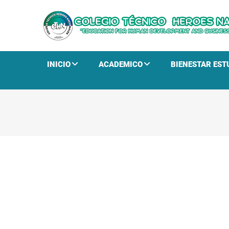
INICIO
ACADEMICO
BIENESTAR EST