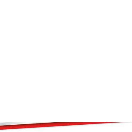
TRASLADO A COLEGI