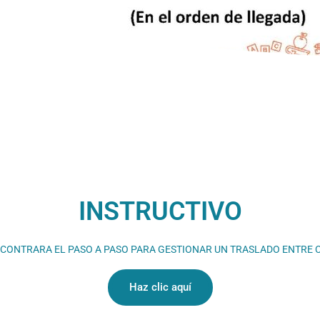
INSTRUCTIVO
NCONTRARA EL PASO A PASO PARA GESTIONAR UN TRASLADO ENTRE C
Haz clic aquí