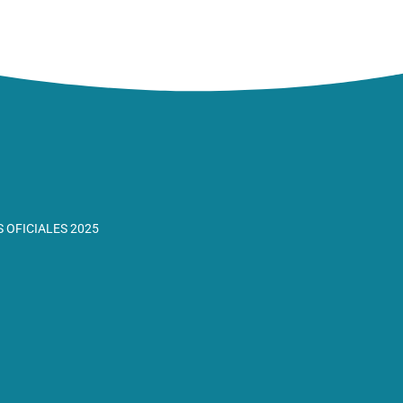
 OFICIALES 2025