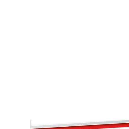
PROCESO DE 