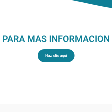
PARA MAS INFORMACION
Haz clic aquí