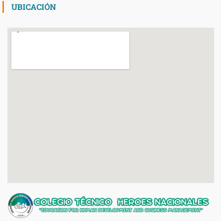
UBICACIÓN