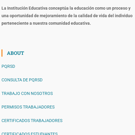
La Institución Educativa conceptúa la educación como un proceso y
una oportunidad de mejoramiento de la calidad de vida del individuo
perteneciente a nuestra comunidad educativa.
ABOUT
PQRSD
CONSULTA DE PQRSD
TRABAJO CON NOSOTROS
PERMISOS TRABAJADORES
CERTIFICADOS TRABAJADORES
CERTIFICADOS ESTUDIANTES