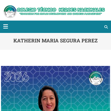
KATHERIN MARIA SEGURA PEREZ