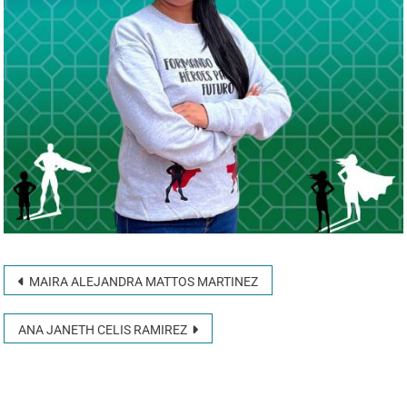
MAIRA ALEJANDRA MATTOS MARTINEZ
ANA JANETH CELIS RAMIREZ