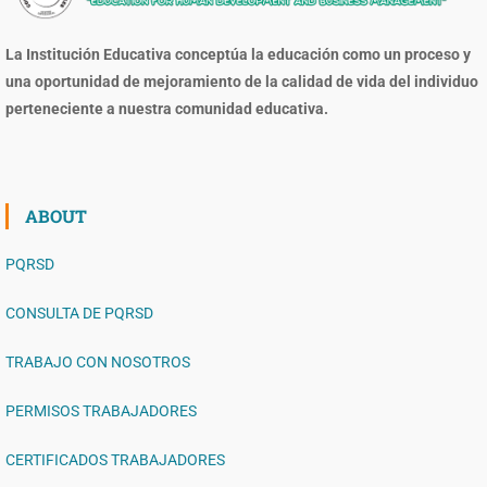
La Institución Educativa conceptúa la educación como un proceso y
una oportunidad de mejoramiento de la calidad de vida del individuo
perteneciente a nuestra comunidad educativa.
ABOUT
PQRSD
CONSULTA DE PQRSD
TRABAJO CON NOSOTROS
PERMISOS TRABAJADORES
CERTIFICADOS TRABAJADORES