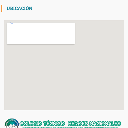
UBICACIÓN