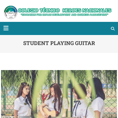
STUDENT PLAYING GUITAR