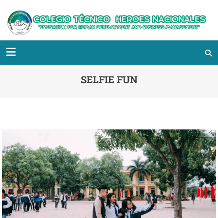
SELFIE FUN