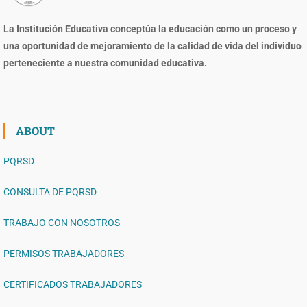
La Institución Educativa conceptúa la educación como un proceso y
una oportunidad de mejoramiento de la calidad de vida del individuo
perteneciente a nuestra comunidad educativa.
ABOUT
PQRSD
CONSULTA DE PQRSD
TRABAJO CON NOSOTROS
PERMISOS TRABAJADORES
CERTIFICADOS TRABAJADORES