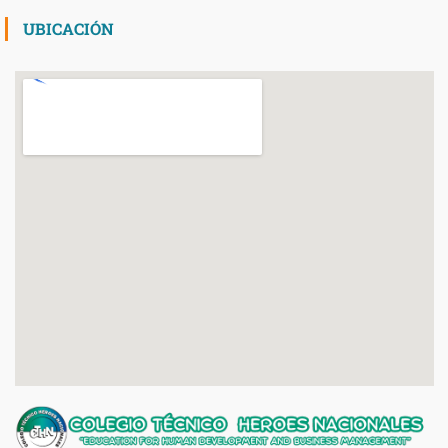
UBICACIÓN