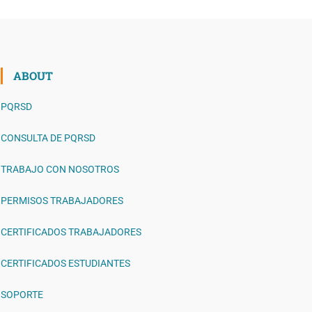
ABOUT
PQRSD
CONSULTA DE PQRSD
TRABAJO CON NOSOTROS
PERMISOS TRABAJADORES
CERTIFICADOS TRABAJADORES
CERTIFICADOS ESTUDIANTES
SOPORTE