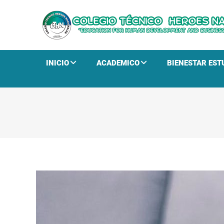
INICIO
ACADEMICO
BIENESTAR EST