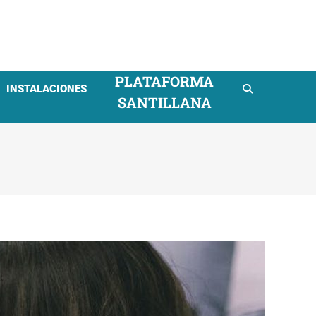
mpresarial
PLATAFORMA
INSTALACIONES
SANTILLANA