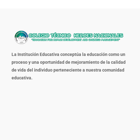
La Institución Educativa conceptúa la educación como un
proceso y una oportunidad de mejoramiento de la calidad
de vida del individuo perteneciente a nuestra comunidad
educativa.