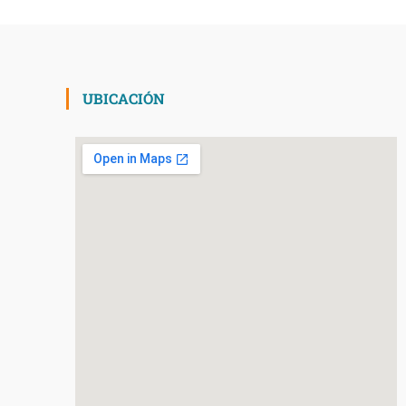
UBICACIÓN