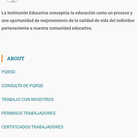
La Institución Educativa conceptúa la educación como un proceso y
una oportunidad de mejoramiento de la calidad de vida del individuo
perteneciente a nuestra comunidad educativa.
ABOUT
PQRSD
CONSULTA DE PQRSD
TRABAJO CON NOSOTROS
PERMISOS TRABAJADORES
CERTIFICADOS TRABAJADORES