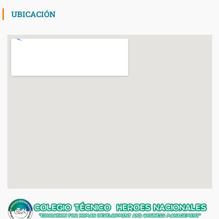
UBICACIÓN