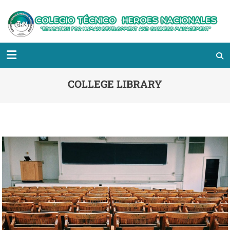
COLLEGE LIBRARY