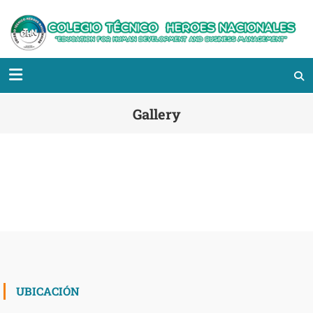
Gallery
UBICACIÓN