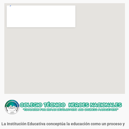
La Institución Educativa conceptúa la educación como un proceso y