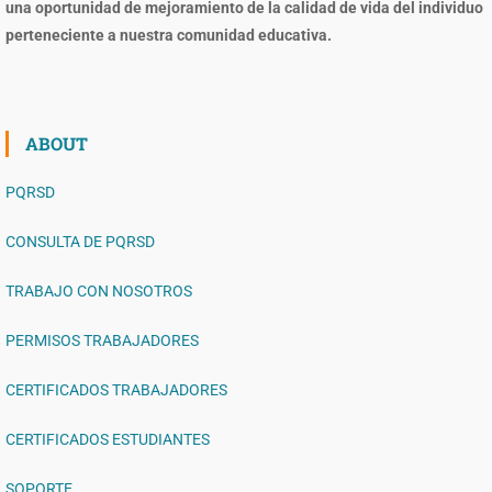
una oportunidad de mejoramiento de la calidad de vida del individuo
perteneciente a nuestra comunidad educativa.
ABOUT
PQRSD
CONSULTA DE PQRSD
TRABAJO CON NOSOTROS
PERMISOS TRABAJADORES
CERTIFICADOS TRABAJADORES
CERTIFICADOS ESTUDIANTES
SOPORTE