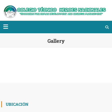
Gallery
UBICACIÓN