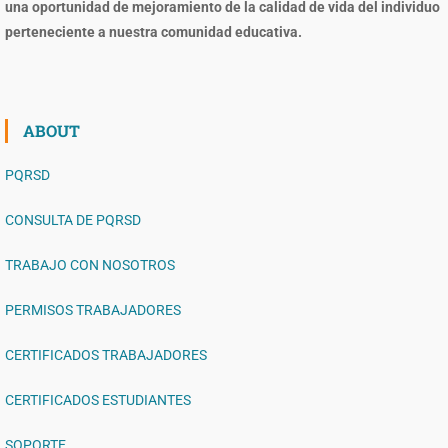
una oportunidad de mejoramiento de la calidad de vida del individuo
perteneciente a nuestra comunidad educativa.
ABOUT
PQRSD
CONSULTA DE PQRSD
TRABAJO CON NOSOTROS
PERMISOS TRABAJADORES
CERTIFICADOS TRABAJADORES
CERTIFICADOS ESTUDIANTES
SOPORTE