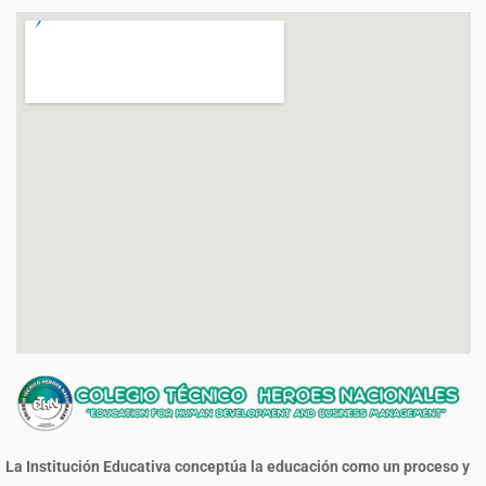
La Institución Educativa conceptúa la educación como un proceso y