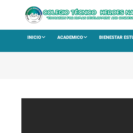
INICIO
ACADEMICO
BIENESTAR EST