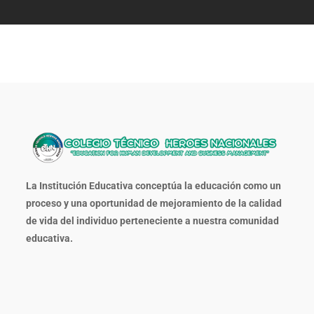
La Institución Educativa conceptúa la educación como un
proceso y una oportunidad de mejoramiento de la calidad
de vida del individuo perteneciente a nuestra comunidad
educativa.