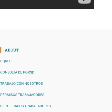
ABOUT
PQRSD
CONSULTA DE PQRSD
TRABAJO CON NOSOTROS
PERMISOS TRABAJADORES
CERTIFICADOS TRABAJADORES