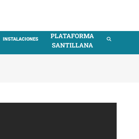
mpresarial
PLATAFORMA
INSTALACIONES
SANTILLANA