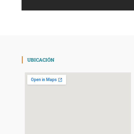
UBICACIÓN