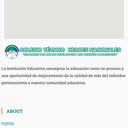
La Institución Educativa conceptúa la educación como un proceso y
una oportunidad de mejoramiento de la calidad de vida del individuo
perteneciente a nuestra comunidad educativa.
ABOUT
PQRSD