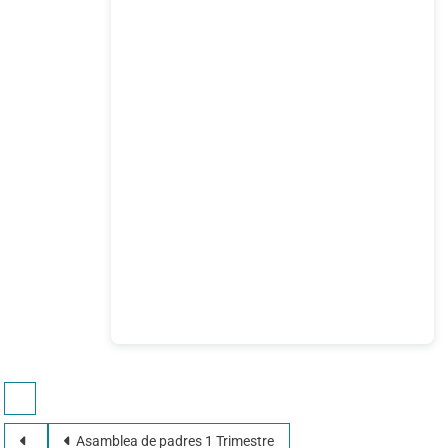
Asamblea de padres 1 Trimestre