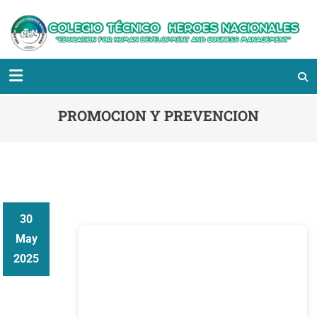
PROMOCION Y PREVENCION
30
May
2025