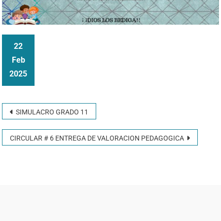
22
Feb
2025
SIMULACRO GRADO 11
CIRCULAR # 6 ENTREGA DE VALORACION PEDAGOGICA