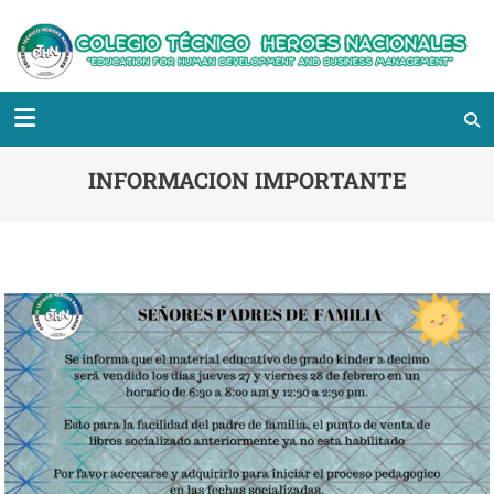
INFORMACION IMPORTANTE