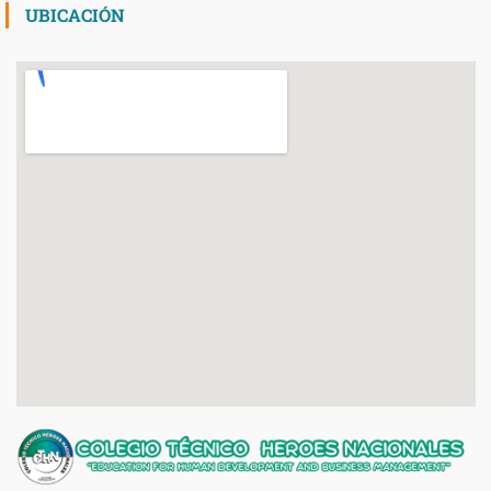
UBICACIÓN