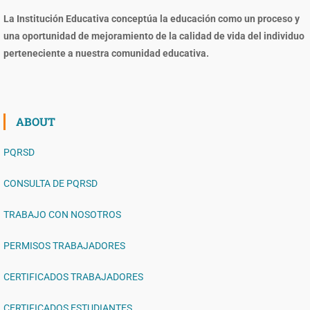
La Institución Educativa conceptúa la educación como un proceso y
una oportunidad de mejoramiento de la calidad de vida del individuo
perteneciente a nuestra comunidad educativa.
ABOUT
PQRSD
CONSULTA DE PQRSD
TRABAJO CON NOSOTROS
PERMISOS TRABAJADORES
CERTIFICADOS TRABAJADORES
CERTIFICADOS ESTUDIANTES