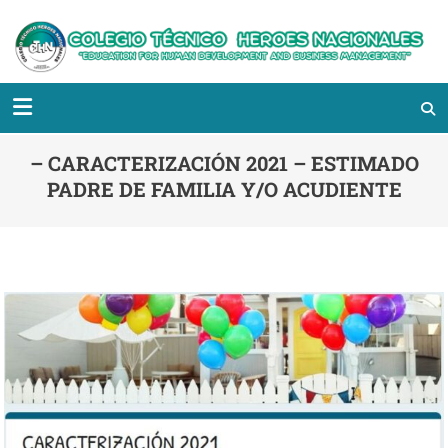
– CARACTERIZACIÓN 2021 – ESTIMADO
PADRE DE FAMILIA Y/O ACUDIENTE