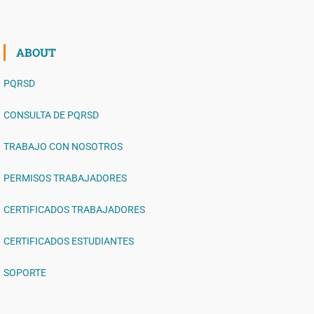
ABOUT
PQRSD
CONSULTA DE PQRSD
TRABAJO CON NOSOTROS
PERMISOS TRABAJADORES
CERTIFICADOS TRABAJADORES
CERTIFICADOS ESTUDIANTES
SOPORTE