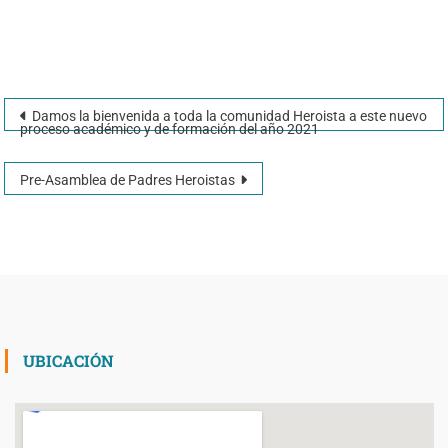
Damos la bienvenida a toda la comunidad Heroista a este nuevo
proceso académico y de formación del año 2021
Pre-Asamblea de Padres Heroistas
UBICACIÓN