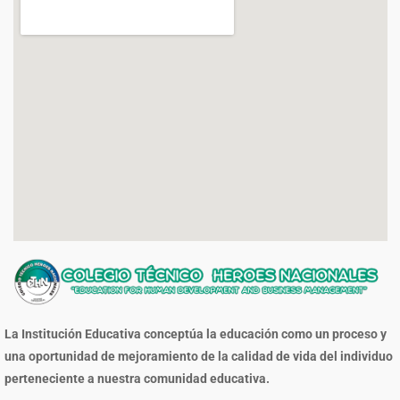
La Institución Educativa conceptúa la educación como un proceso y
una oportunidad de mejoramiento de la calidad de vida del individuo
perteneciente a nuestra comunidad educativa.