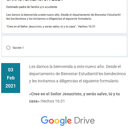
Les damos la bienvenida a este nuevo año. Desde el
03
departamento de Bienestar Estudiantil les bendecimos
Feb
y les invitamos a diligencias el siguiente formulario.
2021
«Cree en el Señor Jesucristo, y serás salvo, tú y tu
casa»
Hechos 16:31